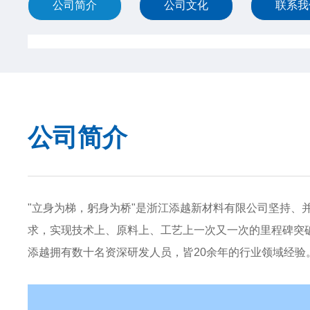
公司简介
公司文化
联系我
公司简介
"立身为梯，躬身为桥"是浙江添越新材料有限公司坚持
求，实现技术上、原料上、工艺上一次又一次的里程碑突
添越拥有数十名资深研发人员，皆20余年的行业领域经