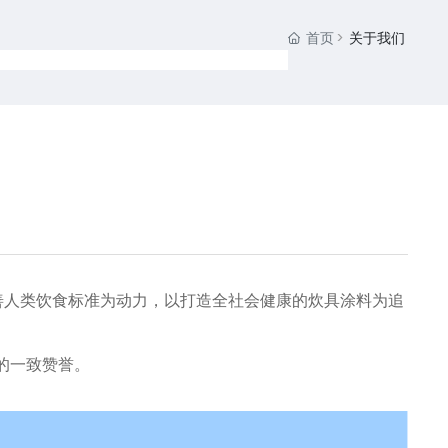
首页
关于我们
善人类饮食标准为动力，以打造全社会健康的炊具涂料为追
的一致赞誉。