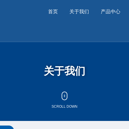
首页
关于我们
产品中心
关于我们
SCROLL DOWN