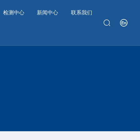
检测中心
新闻中心
联系我们