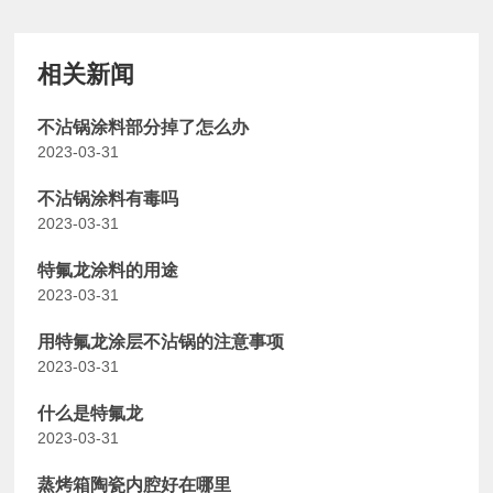
相关新闻
不沾锅涂料部分掉了怎么办
2023-03-31
不沾锅涂料有毒吗
2023-03-31
特氟龙涂料的用途
2023-03-31
用特氟龙涂层不沾锅的注意事项
2023-03-31
什么是特氟龙
2023-03-31
蒸烤箱陶瓷内腔好在哪里