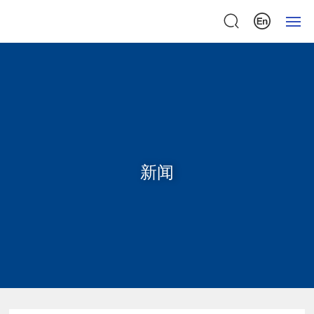
首页
关于我们
产品中心
新闻
检测中心
新闻中心
联系我们