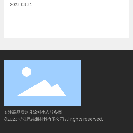
2023-03-31
专注高品质炊具涂料生态服务商
©2023 浙江添越新材料有限公司 All rights reserved.