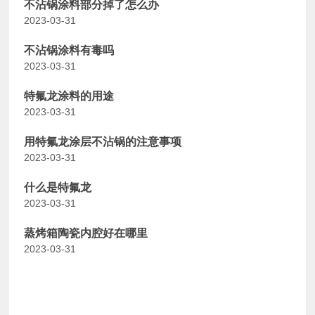
不沾锅涂料部分掉了怎么办
2023-03-31
不沾锅涂料有毒吗
2023-03-31
特氟龙涂料的用途
2023-03-31
用特氟龙涂层不沾锅的注意事项
2023-03-31
什么是特氟龙
2023-03-31
蒸烤箱陶瓷内腔好在哪里
2023-03-31