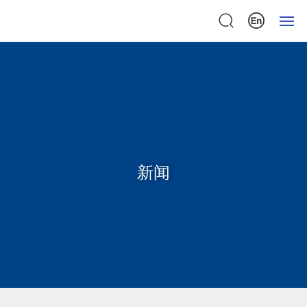
首页
关于我们
产品中心
新闻
检测中心
新闻中心
联系我们