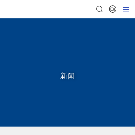
首页
关于我们
产品中心
新闻
检测中心
新闻中心
联系我们