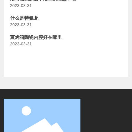
2023-03-31
什么是特氟龙
2023-03-31
蒸烤箱陶瓷内腔好在哪里
2023-03-31