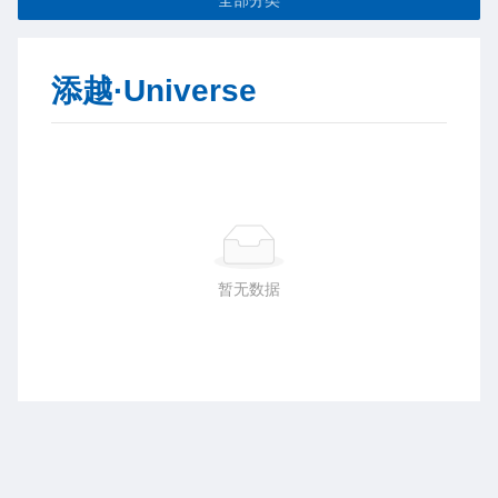
添越·Universe
暂无数据