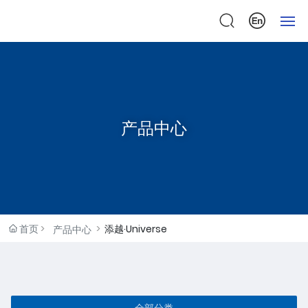
首页
关于我们
产品中心
产品中心
检测中心
新闻中心
首页
添越·Universe
产品中心
联系我们
全部分类