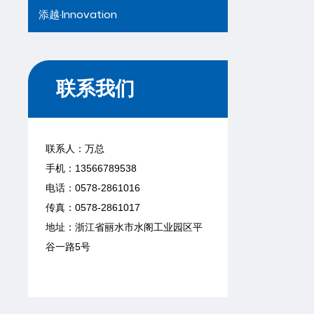
添越·lnnovation
联系我们
联系人：万总
手机：
13566789538
电话：
0578-2861016
传真：0578-2861017
地址：浙江省丽水市水阁工业园区平
谷一路5号