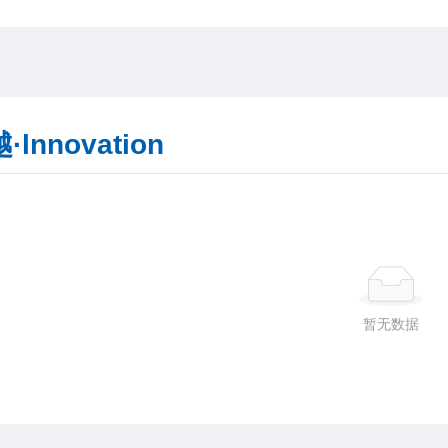
·lnnovation
暂无数据