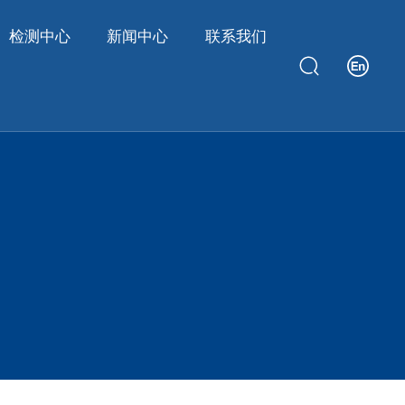
检测中心
新闻中心
联系我们