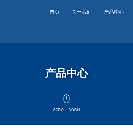
首页
关于我们
产品中心
产品中心
SCROLL DOWN