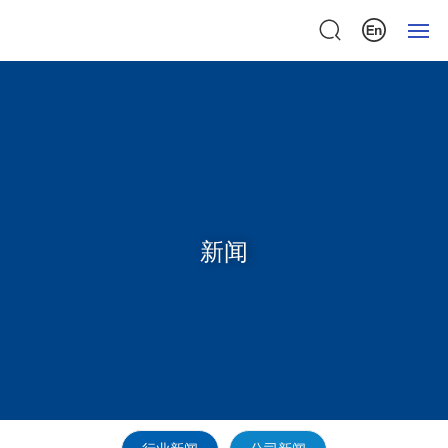
首页
关于我们
产品中心
新闻
检测中心
新闻中心
联系我们