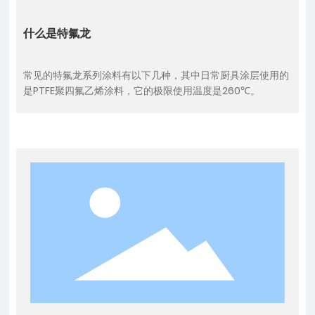
什么是特氟龙
常见的特氟龙系列涂料有以下几种，其中日常厨具涂层使用的
是PTFE聚四氟乙烯涂料，它的极限使用温度是260℃。