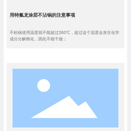
用特氟龙涂层不沾锅的注意事项
不粘锅使用温度就不能超过260℃，超过这个温度会发生化学
成分分解熔化，因此不能干烧；