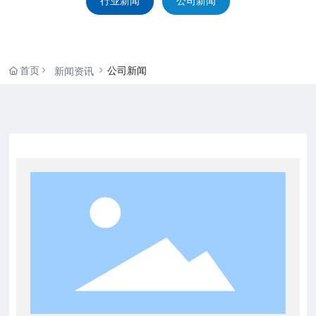
行业新闻
公司新闻
首页
公司新闻
新闻资讯